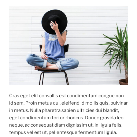
Cras eget elit convallis est condimentum congue non
id sem. Proin metus dui, eleifend id mollis quis, pulvinar
in metus. Nulla pharetra sapien ultricies dui blandit,
eget condimentum tortor rhoncus. Donec gravida leo
neque, ac consequat diam dignissim ut. In ligula felis,
tempus vel est ut, pellentesque fermentum ligula.